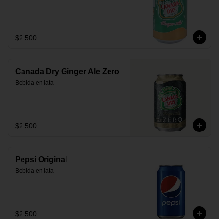
$2.500
Canada Dry Ginger Ale Zero
Bebida en lata
$2.500
Pepsi Original
Bebida en lata
$2.500