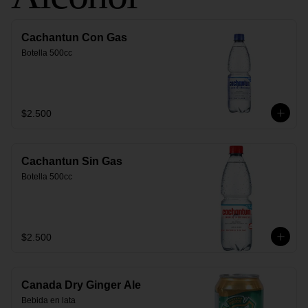
Cachantun Con Gas
Botella 500cc
$2.500
Cachantun Sin Gas
Botella 500cc
$2.500
Canada Dry Ginger Ale
Bebida en lata