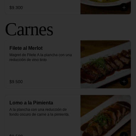
$9.300
Carnes
Filete al Merlot
Magret de Filete A la plancha con una 
reducción de vino tinto
$9.500
Lomo a la Pimienta
A la plancha con una reducción de 
fondo oscuro de carne a la pimienta.