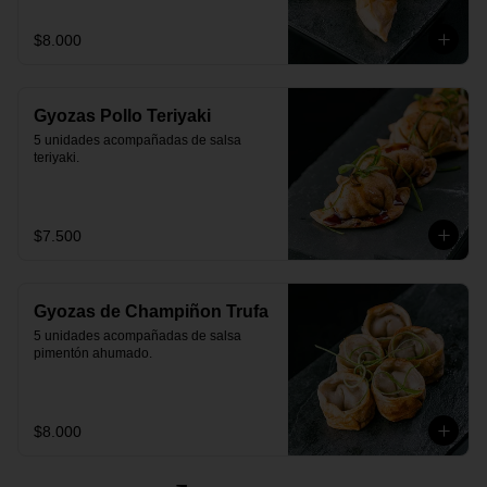
$8.000
Gyozas Pollo Teriyaki
5 unidades acompañadas de salsa 
teriyaki.
$7.500
Gyozas de Champiñon Trufa
5 unidades acompañadas de salsa 
pimentón ahumado.
$8.000