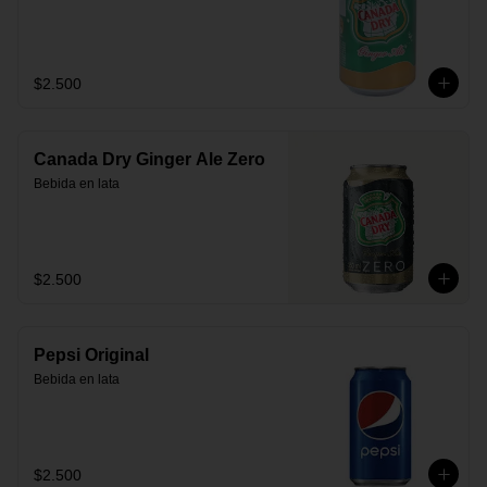
$2.500
Canada Dry Ginger Ale Zero
Bebida en lata
$2.500
Pepsi Original
Bebida en lata
$2.500