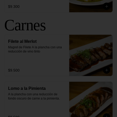
$9.300
Carnes
Filete al Merlot
Magret de Filete A la plancha con una 
reducción de vino tinto
$9.500
Lomo a la Pimienta
A la plancha con una reducción de 
fondo oscuro de carne a la pimienta.