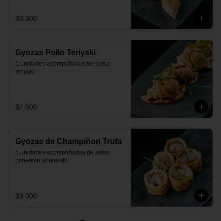
$8.000
Gyozas Pollo Teriyaki
5 unidades acompañadas de salsa 
teriyaki.
$7.500
Gyozas de Champiñon Trufa
5 unidades acompañadas de salsa 
pimentón ahumado.
$8.000