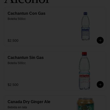
Cachantun Con Gas
Botella 500cc
$2.500
Cachantun Sin Gas
Botella 500cc
$2.500
Canada Dry Ginger Ale
Bebida en lata